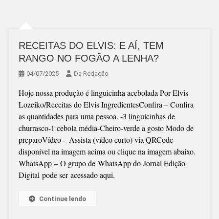
RECEITAS DO ELVIS: E AÍ, TEM
RANGO NO FOGÃO A LENHA?
04/07/2025
Da Redação
Hoje nossa produção é linguicinha acebolada Por Elvis
Lozeiko/Receitas do Elvis IngredientesConfira – Confira
as quantidades para uma pessoa. -3 linguicinhas de
churrasco-1 cebola média-Cheiro-verde a gosto Modo de
preparoVídeo – Assista (vídeo curto) via QRCode
disponível na imagem acima ou clique na imagem abaixo.
WhatsApp – O grupo de WhatsApp do Jornal Edição
Digital pode ser acessado aqui.
Continue lendo