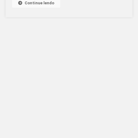
Continue lendo