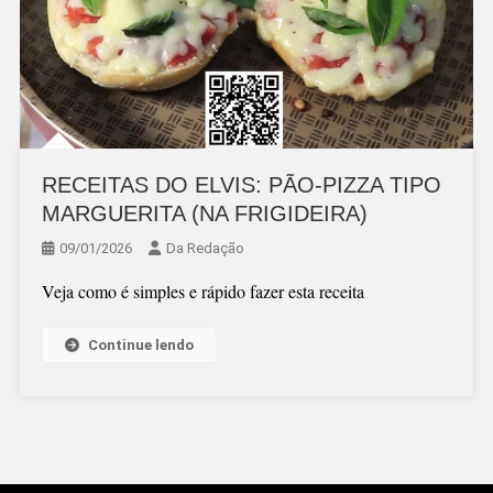
RECEITAS DO ELVIS: PÃO-PIZZA TIPO
MARGUERITA (NA FRIGIDEIRA)
09/01/2026
Da Redação
Veja como é simples e rápido fazer esta receita
Continue lendo