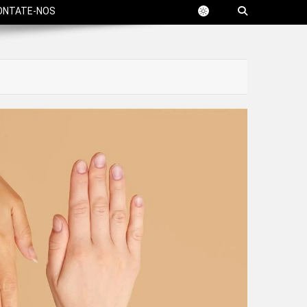
ONTATE-NOS