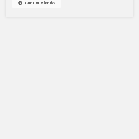
Continue lendo