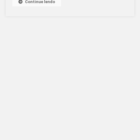
Continue lendo