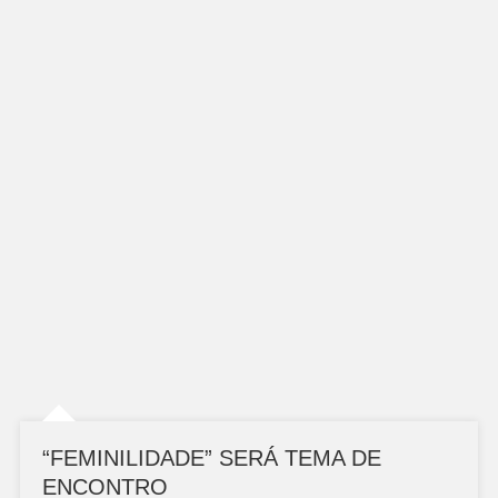
“FEMINILIDADE” SERÁ TEMA DE
ENCONTRO