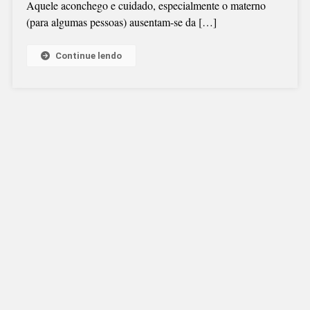
Aquele aconchego e cuidado, especialmente o materno
(para algumas pessoas) ausentam-se da […]
Continue lendo