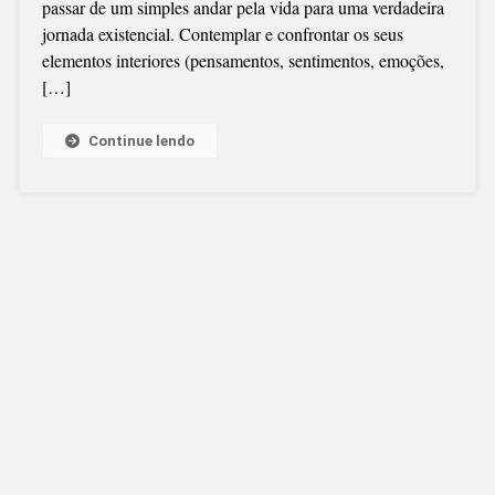
passar de um simples andar pela vida para uma verdadeira
jornada existencial. Contemplar e confrontar os seus
elementos interiores (pensamentos, sentimentos, emoções,
[…]
Continue lendo