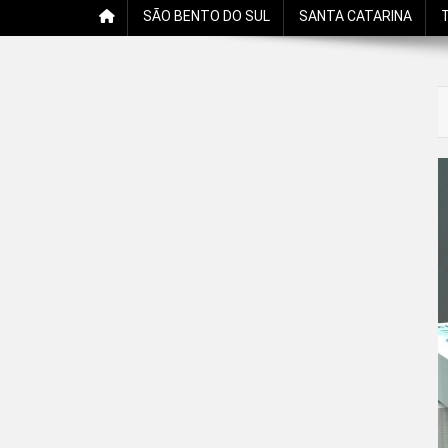
SÃO BENTO DO SUL
SANTA CATARINA