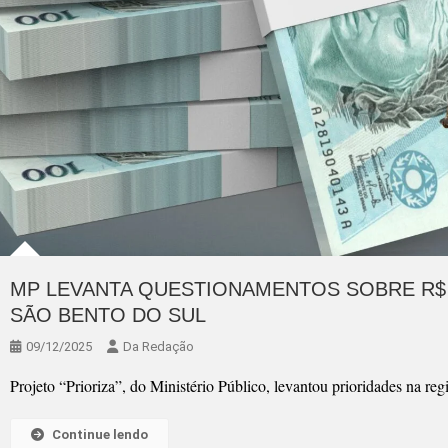
MP LEVANTA QUESTIONAMENTOS SOBRE R$ 
SÃO BENTO DO SUL
09/12/2025
Da Redação
Projeto “Prioriza”, do Ministério Público, levantou prioridades na reg
Continue lendo