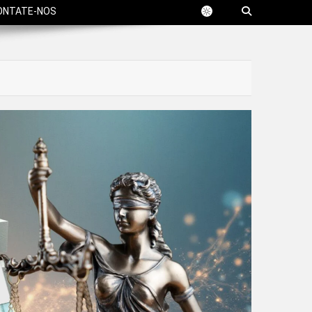
ONTATE-NOS