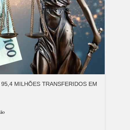
95,4 MILHÕES TRANSFERIDOS EM
ião