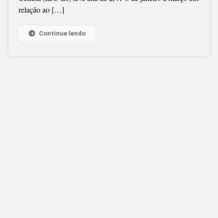
relação ao […]
Continue lendo