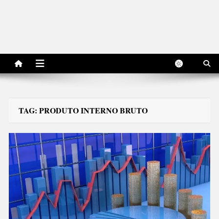
TAG:
PRODUTO INTERNO BRUTO