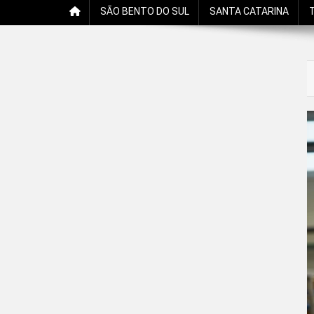
SÃO BENTO DO SUL
SANTA CATARINA