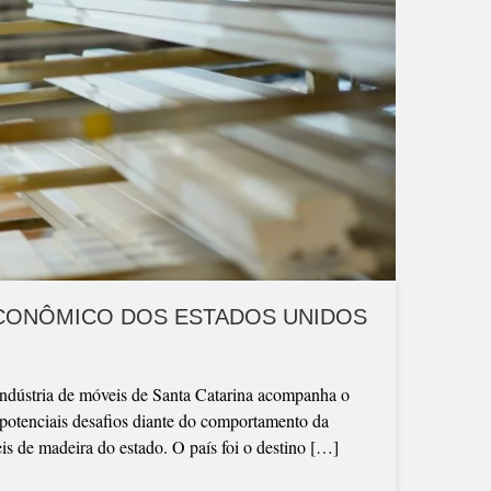
CONÔMICO DOS ESTADOS UNIDOS
indústria de móveis de Santa Catarina acompanha o
 potenciais desafios diante do comportamento da
s de madeira do estado. O país foi o destino […]