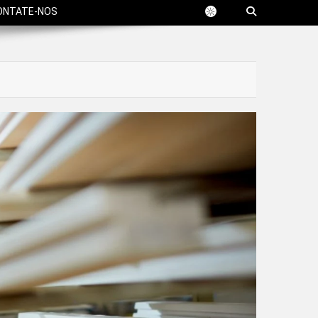
ONTATE-NOS