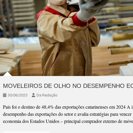
MOVELEIROS DE OLHO NO DESEMPENHO E
30/06/2025
Da Redação
País foi o destino de 48,4% das exportações catarinenses em 2024 A 
desempenho das exportações do setor e avalia estratégias para vencer
economia dos Estados Unidos – principal comprador externo de móvei