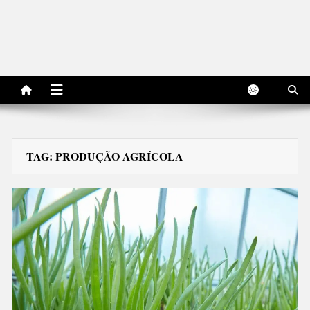
TAG:
PRODUÇÃO AGRÍCOLA