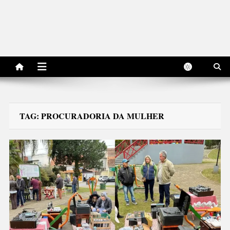
TAG:
PROCURADORIA DA MULHER