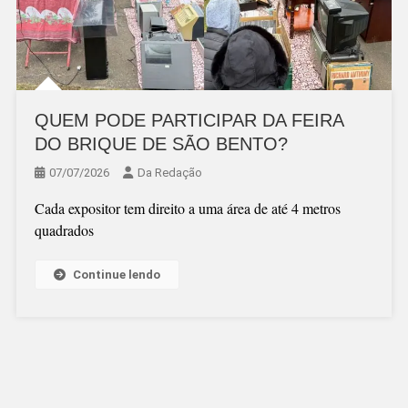
QUEM PODE PARTICIPAR DA FEIRA
DO BRIQUE DE SÃO BENTO?
07/07/2026
Da Redação
Cada expositor tem direito a uma área de até 4 metros
quadrados
Continue lendo