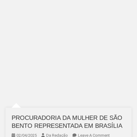
PROCURADORIA DA MULHER DE SÃO
BENTO REPRESENTADA EM BRASÍLIA
On
02/04/2025
Da Redação
Leave A Comment