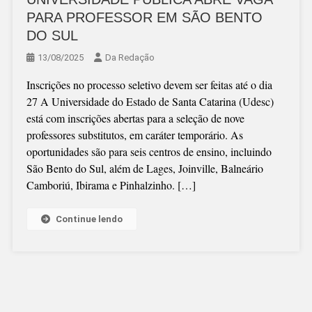
PARA PROFESSOR EM SÃO BENTO
DO SUL
13/08/2025
Da Redação
Inscrições no processo seletivo devem ser feitas até o dia
27 A Universidade do Estado de Santa Catarina (Udesc)
está com inscrições abertas para a seleção de nove
professores substitutos, em caráter temporário. As
oportunidades são para seis centros de ensino, incluindo
São Bento do Sul, além de Lages, Joinville, Balneário
Camboriú, Ibirama e Pinhalzinho. […]
Continue lendo