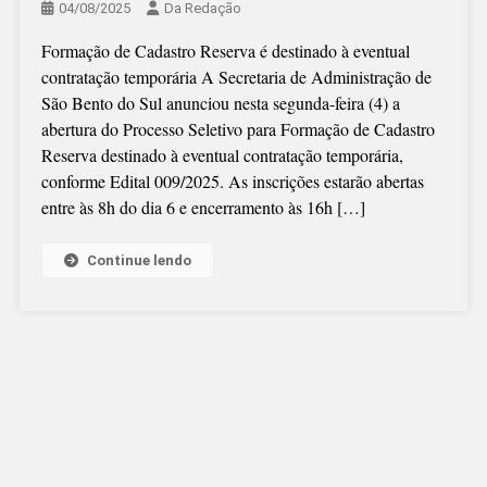
04/08/2025
Da Redação
Formação de Cadastro Reserva é destinado à eventual
contratação temporária A Secretaria de Administração de
São Bento do Sul anunciou nesta segunda-feira (4) a
abertura do Processo Seletivo para Formação de Cadastro
Reserva destinado à eventual contratação temporária,
conforme Edital 009/2025. As inscrições estarão abertas
entre às 8h do dia 6 e encerramento às 16h […]
Continue lendo