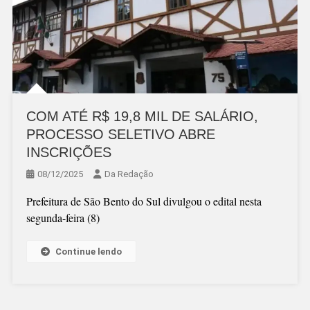
COM ATÉ R$ 19,8 MIL DE SALÁRIO,
PROCESSO SELETIVO ABRE
INSCRIÇÕES
08/12/2025
Da Redação
Prefeitura de São Bento do Sul divulgou o edital nesta
segunda-feira (8)
Continue lendo