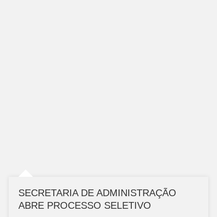
SECRETARIA DE ADMINISTRAÇÃO
ABRE PROCESSO SELETIVO