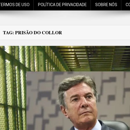
TERMOS DE USO
POLÍTICA DE PRIVACIDADE
SOBRE NÓS
C
TAG:
PRISÃO DO COLLOR