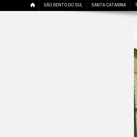
SÃO BENTO DO SUL
SANTA CATARINA