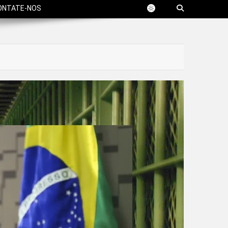
ONTATE-NOS