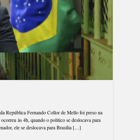
e da República Fernando Collor de Mello foi preso na
 ocorreu às 4h, quando o político se deslocava para
nador, ele se deslocava para Brasília […]