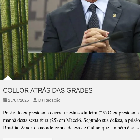
COLLOR ATRÁS DAS GRADES
25/04/2025
Da Redação
Prisão do ex-presidente ocorreu nesta sexta-feira (25) O ex-president
manhã desta sexta-feira (25) em Maceió. Segundo sua defesa, a prisão
Brasília. Ainda de acordo com a defesa de Collor, que também é ex-se