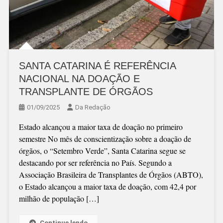
SANTA CATARINA É REFERÊNCIA
NACIONAL NA DOAÇÃO E
TRANSPLANTE DE ÓRGÃOS
01/09/2025
Da Redação
Estado alcançou a maior taxa de doação no primeiro
semestre No mês de conscientização sobre a doação de
órgãos, o “Setembro Verde”, Santa Catarina segue se
destacando por ser referência no País. Segundo a
Associação Brasileira de Transplantes de Órgãos (ABTO),
o Estado alcançou a maior taxa de doação, com 42,4 por
milhão de população […]
Continue lendo