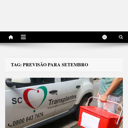
TAG:
PREVISÃO PARA SETEMBRO