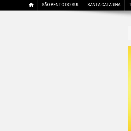
SÃO BENTO DO SUL
SANTA CATARINA