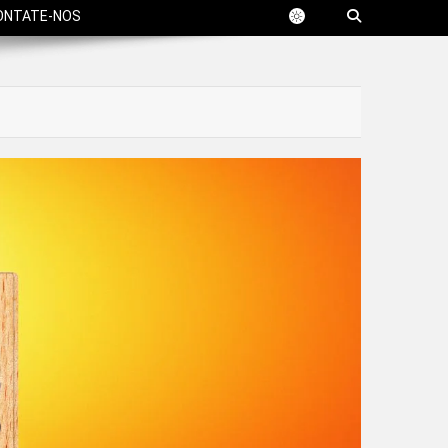
ONTATE-NOS