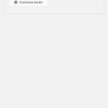
Continue lendo