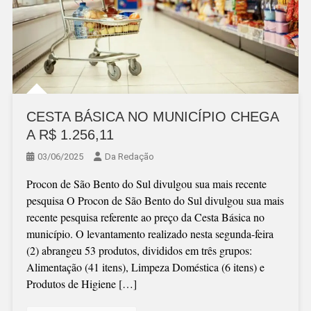
CESTA BÁSICA NO MUNICÍPIO CHEGA
A R$ 1.256,11
03/06/2025
Da Redação
Procon de São Bento do Sul divulgou sua mais recente
pesquisa O Procon de São Bento do Sul divulgou sua mais
recente pesquisa referente ao preço da Cesta Básica no
município. O levantamento realizado nesta segunda-feira
(2) abrangeu 53 produtos, divididos em três grupos:
Alimentação (41 itens), Limpeza Doméstica (6 itens) e
Produtos de Higiene […]