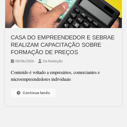
CASA DO EMPREENDEDOR E SEBRAE
REALIZAM CAPACITAÇÃO SOBRE
FORMAÇÃO DE PREÇOS
09/06/2026
Da Redação
Conteúdo é voltado a empresários, comerciantes e
microempreendedores individuais
Continue lendo