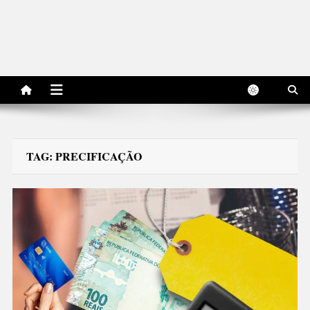
TAG:
PRECIFICAÇÃO