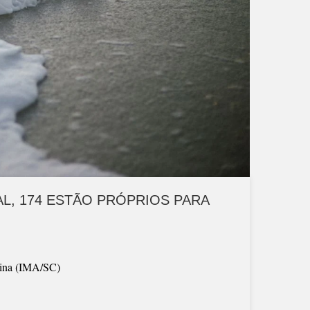
L, 174 ESTÃO PRÓPRIOS PARA
arina (IMA/SC)