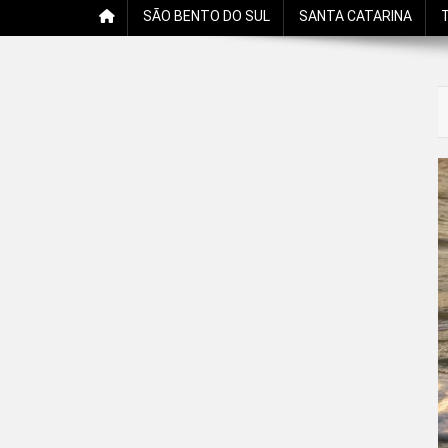
SÃO BENTO DO SUL
SANTA CATARINA