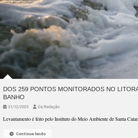
DOS 259 PONTOS MONITORADOS NO LITORA
BANHO
31/12/2025
Da Redação
Levantamento é feito pelo Instituto do Meio Ambiente de Santa Cat
Continue lendo