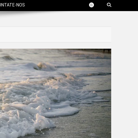
ONTATE-NOS