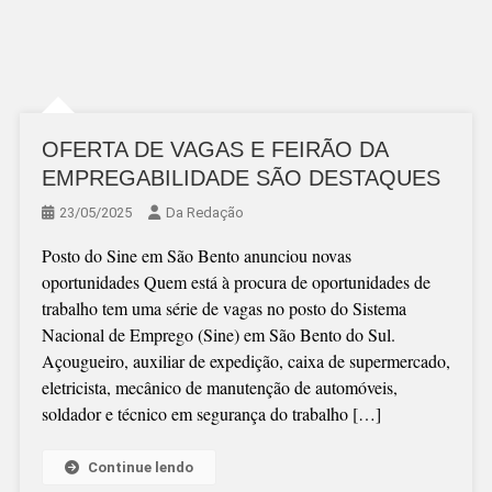
OFERTA DE VAGAS E FEIRÃO DA
EMPREGABILIDADE SÃO DESTAQUES
23/05/2025
Da Redação
Posto do Sine em São Bento anunciou novas
oportunidades Quem está à procura de oportunidades de
trabalho tem uma série de vagas no posto do Sistema
Nacional de Emprego (Sine) em São Bento do Sul.
Açougueiro, auxiliar de expedição, caixa de supermercado,
eletricista, mecânico de manutenção de automóveis,
soldador e técnico em segurança do trabalho […]
Continue lendo