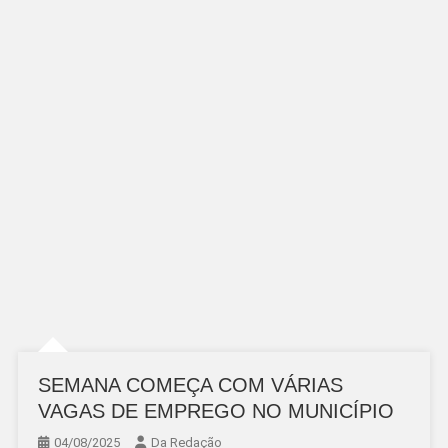
SEMANA COMEÇA COM VÁRIAS
VAGAS DE EMPREGO NO MUNICÍPIO
04/08/2025
Da Redação