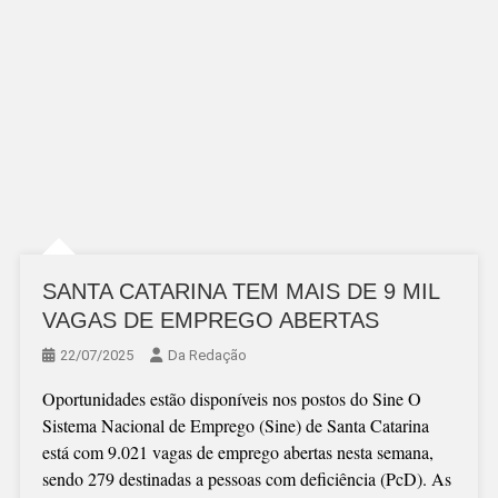
SANTA CATARINA TEM MAIS DE 9 MIL
VAGAS DE EMPREGO ABERTAS
22/07/2025
Da Redação
Oportunidades estão disponíveis nos postos do Sine O
Sistema Nacional de Emprego (Sine) de Santa Catarina
está com 9.021 vagas de emprego abertas nesta semana,
sendo 279 destinadas a pessoas com deficiência (PcD). As