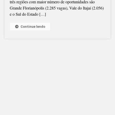
três regiões com maior número de oportunidades são
Grande Florianópolis (2.285 vagas), Vale do Itajaí (2.056)
e o Sul do Estado […]
Continue lendo