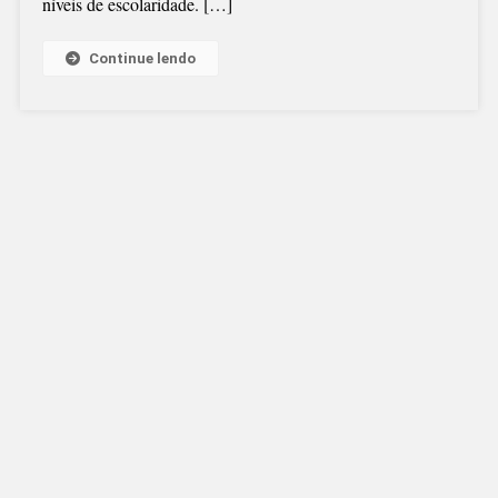
níveis de escolaridade. […]
Continue lendo