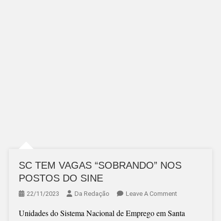
SC TEM VAGAS “SOBRANDO” NOS
POSTOS DO SINE
On
22/11/2023
Da Redação
Leave A Comment
SC
Unidades do Sistema Nacional de Emprego em Santa
TEM