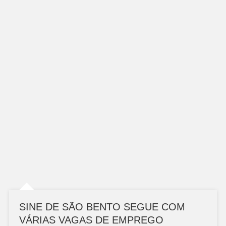
SINE DE SÃO BENTO SEGUE COM
VÁRIAS VAGAS DE EMPREGO