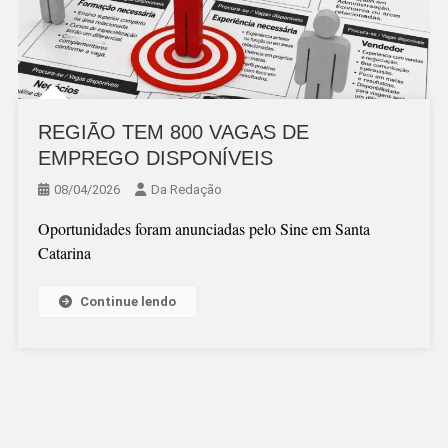
REGIÃO TEM 800 VAGAS DE
EMPREGO DISPONÍVEIS
08/04/2026
Da Redação
Oportunidades foram anunciadas pelo Sine em Santa
Catarina
Continue lendo