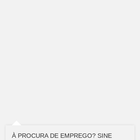
À PROCURA DE EMPREGO? SINE