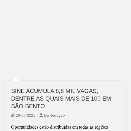
SINE ACUMULA 8,8 MIL VAGAS,
DENTRE AS QUAIS MAIS DE 100 EM
SÃO BENTO
29/07/2025
Da Redação
Oportunidades estão distribuídas em todas as regiões