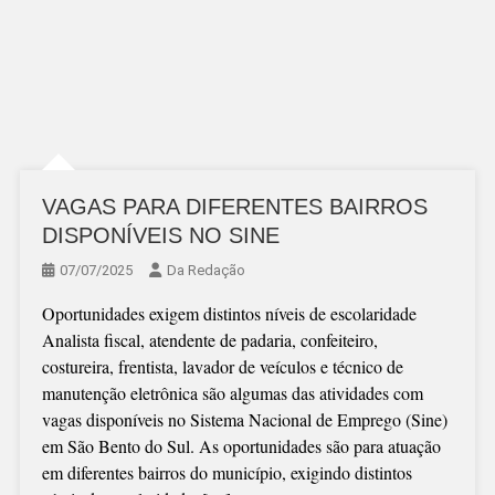
VAGAS PARA DIFERENTES BAIRROS
DISPONÍVEIS NO SINE
07/07/2025
Da Redação
Oportunidades exigem distintos níveis de escolaridade
Analista fiscal, atendente de padaria, confeiteiro,
costureira, frentista, lavador de veículos e técnico de
manutenção eletrônica são algumas das atividades com
vagas disponíveis no Sistema Nacional de Emprego (Sine)
em São Bento do Sul. As oportunidades são para atuação
em diferentes bairros do município, exigindo distintos