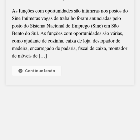
As funções com oportunidades são inúmeras nos postos do
Sine Inúmeras vagas de trabalho foram anunciadas pelo
posto do Sistema Nacional de Emprego (Sine) em São
Bento do Sul. As funções com oportunidades são várias,
como ajudante de cozinha, caixa de loja, destopador de
madeira, encarregado de padaria, fiscal de caixa, montador
de móveis de […]
Continue lendo