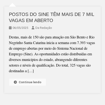
POSTOS DO SINE TÊM MAIS DE 7 MIL
VAGAS EM ABERTO
06/05/2025
Da Redação
Destas, mais de 150 são para atuação em São Bento e Rio
Negrinho Santa Catarina inicia a semana com 7.393 vagas
de emprego abertas por meio do Sistema Nacional de
Emprego (Sine). As oportunidades estão distribuídas em
diversos municípios do estado, abrangendo diferentes
setores e níveis de qualificação. Do total, 325 vagas são
destinadas a […]
Continue lendo