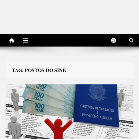
TAG:
POSTOS DO SINE