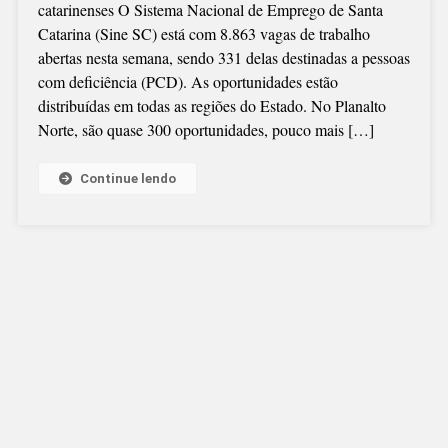
catarinenses O Sistema Nacional de Emprego de Santa
Catarina (Sine SC) está com 8.863 vagas de trabalho
abertas nesta semana, sendo 331 delas destinadas a pessoas
com deficiência (PCD). As oportunidades estão
distribuídas em todas as regiões do Estado. No Planalto
Norte, são quase 300 oportunidades, pouco mais […]
Continue lendo