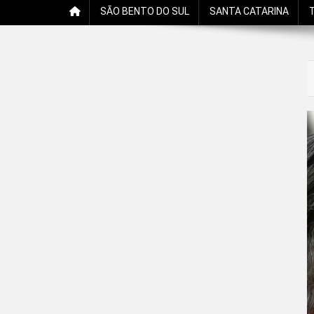
SÃO BENTO DO SUL
SANTA CATARINA