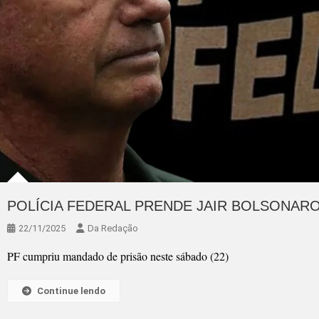
POLÍCIA FEDERAL PRENDE JAIR BOLSONAR
22/11/2025
Da Redação
PF cumpriu mandado de prisão neste sábado (22)
Continue lendo