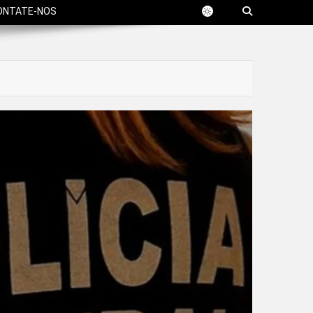
ONTATE-NOS