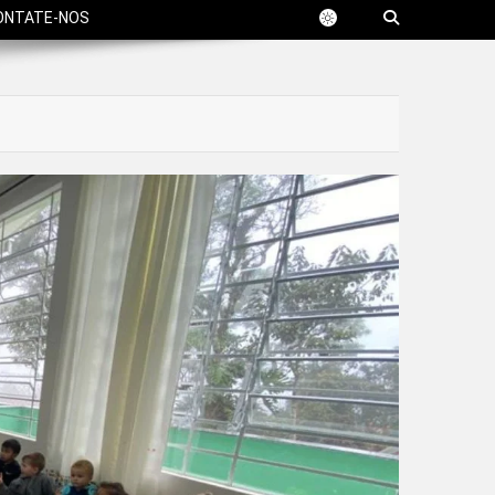
ONTATE-NOS