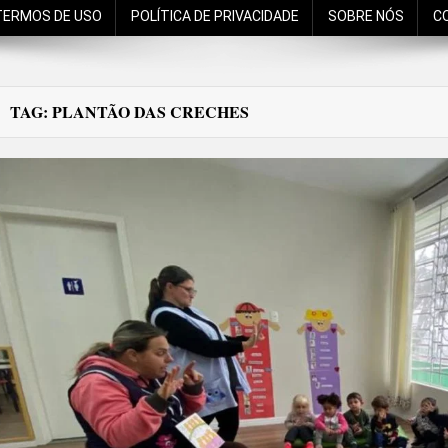
TERMOS DE USO
POLÍTICA DE PRIVACIDADE
SOBRE NÓS
C
TAG:
PLANTÃO DAS CRECHES