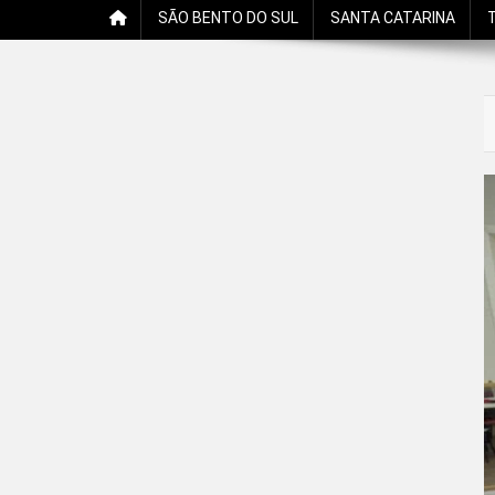
SÃO BENTO DO SUL
SANTA CATARINA