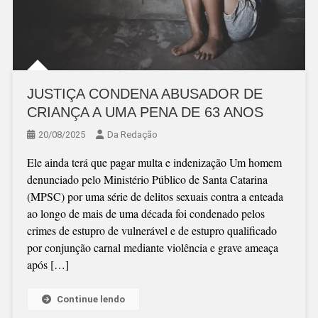
JUSTIÇA CONDENA ABUSADOR DE
CRIANÇA A UMA PENA DE 63 ANOS
20/08/2025
Da Redação
Ele ainda terá que pagar multa e indenização Um homem
denunciado pelo Ministério Público de Santa Catarina
(MPSC) por uma série de delitos sexuais contra a enteada
ao longo de mais de uma década foi condenado pelos
crimes de estupro de vulnerável e de estupro qualificado
por conjunção carnal mediante violência e grave ameaça
após […]
Continue lendo