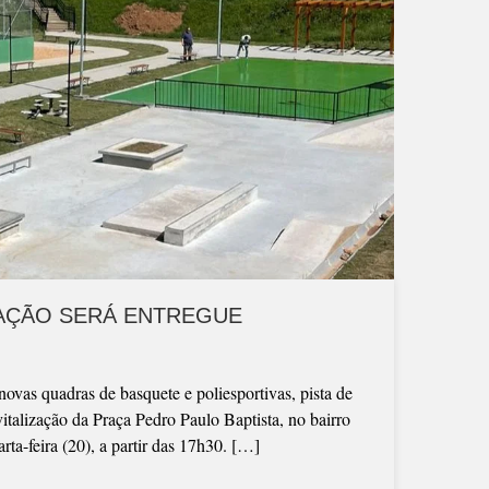
ZAÇÃO SERÁ ENTREGUE
novas quadras de basquete e poliesportivas, pista de
vitalização da Praça Pedro Paulo Baptista, no bairro
ta-feira (20), a partir das 17h30. […]