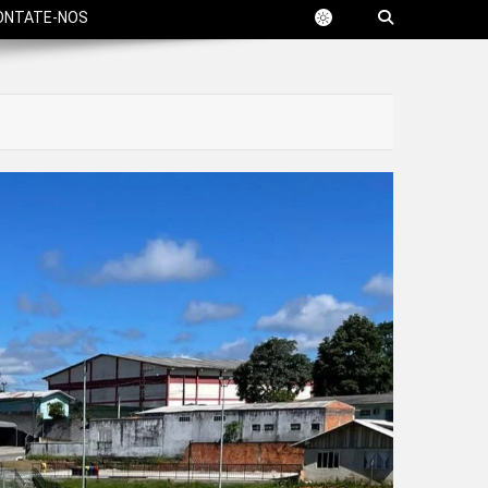
ONTATE-NOS