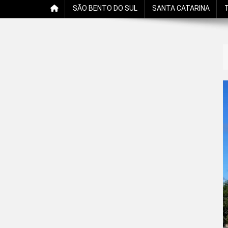
SÃO BENTO DO SUL
SANTA CATARINA