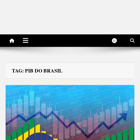
TAG:
PIB DO BRASIL