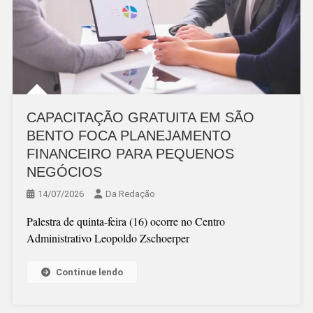
CAPACITAÇÃO GRATUITA EM SÃO
BENTO FOCA PLANEJAMENTO
FINANCEIRO PARA PEQUENOS
NEGÓCIOS
14/07/2026
Da Redação
Palestra de quinta-feira (16) ocorre no Centro
Administrativo Leopoldo Zschoerper
Continue lendo