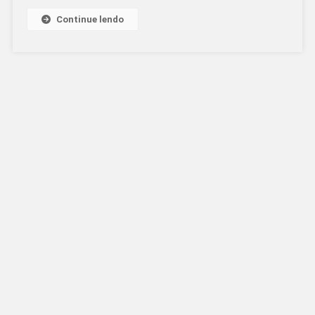
Continue lendo