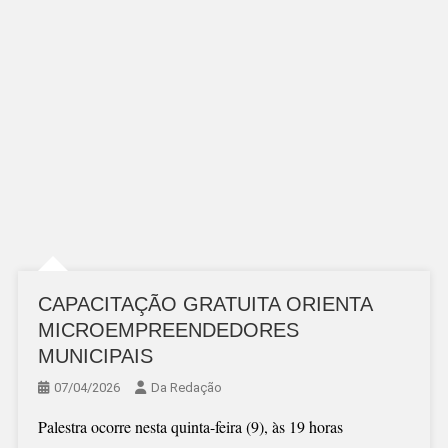
CAPACITAÇÃO GRATUITA ORIENTA
MICROEMPREENDEDORES
MUNICIPAIS
07/04/2026
Da Redação
Palestra ocorre nesta quinta-feira (9), às 19 horas