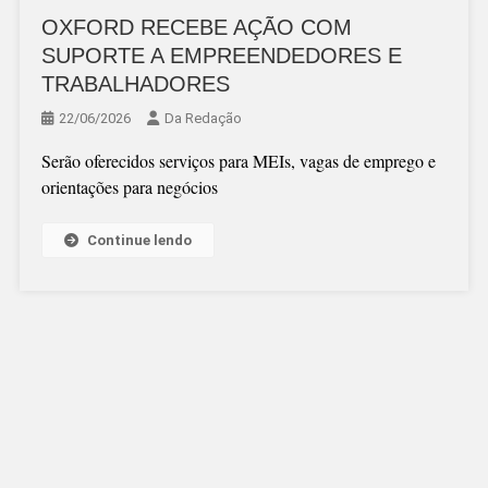
OXFORD RECEBE AÇÃO COM
SUPORTE A EMPREENDEDORES E
TRABALHADORES
22/06/2026
Da Redação
Serão oferecidos serviços para MEIs, vagas de emprego e
orientações para negócios
Continue lendo