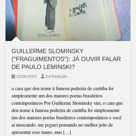
GUILLERME SLOMINSKY
(“FRAGUIMENTOS”): JÁ OUVIR FALAR
DE PAULO LEMINSKI?
25/06/2025
Da Redação
o cara que deu nome à famosa pedreira de curitiba foi
simplesmente um dos maiores poetas brasileiros
contemporâneos Por Guillerme Slominsky sim, o cara que
deu nome à famosa pedreira de curitiba foi simplesmente
um dos maiores poetas brasileiros contemporâneos e você
aí moscando. me peguei pensando no melhor jeito de
apresentar esse mano, mas […]