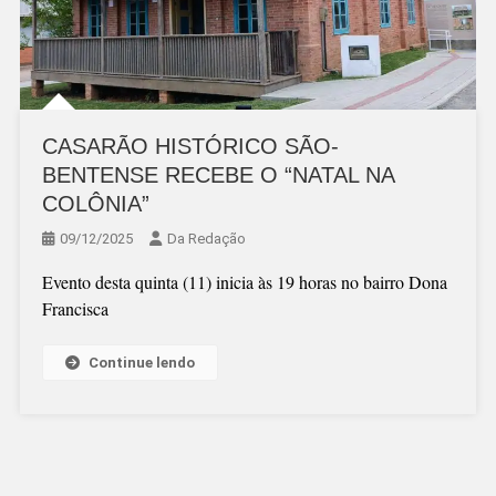
CASARÃO HISTÓRICO SÃO-
BENTENSE RECEBE O “NATAL NA
COLÔNIA”
09/12/2025
Da Redação
Evento desta quinta (11) inicia às 19 horas no bairro Dona
Francisca
Continue lendo