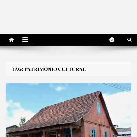
TAG:
PATRIMÔNIO CULTURAL