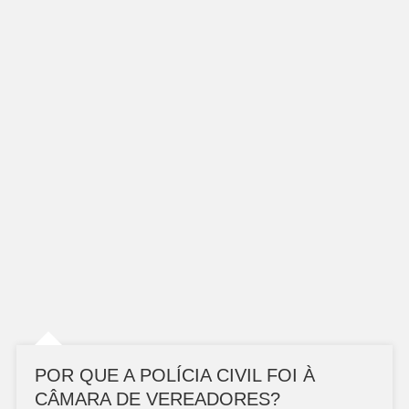
POR QUE A POLÍCIA CIVIL FOI À
CÂMARA DE VEREADORES?