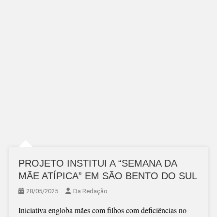
PROJETO INSTITUI A “SEMANA DA
MÃE ATÍPICA” EM SÃO BENTO DO SUL
28/05/2025
Da Redação
Iniciativa engloba mães com filhos com deficiências no