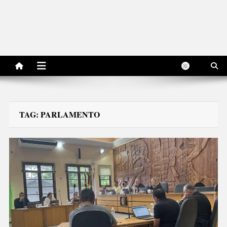
TAG:
PARLAMENTO