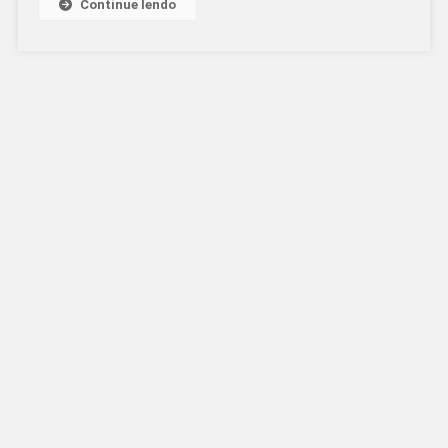
Continue lendo