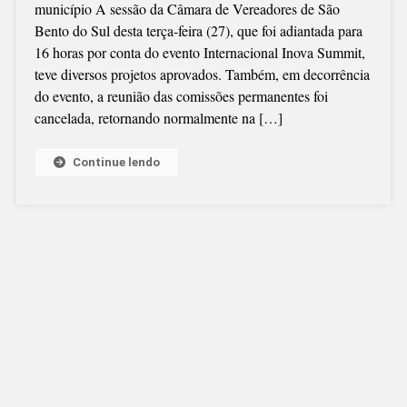
município A sessão da Câmara de Vereadores de São
Bento do Sul desta terça-feira (27), que foi adiantada para
16 horas por conta do evento Internacional Inova Summit,
teve diversos projetos aprovados. Também, em decorrência
do evento, a reunião das comissões permanentes foi
cancelada, retornando normalmente na […]
Continue lendo