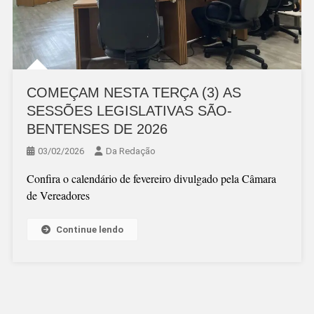
COMEÇAM NESTA TERÇA (3) AS
SESSÕES LEGISLATIVAS SÃO-
BENTENSES DE 2026
03/02/2026
Da Redação
Confira o calendário de fevereiro divulgado pela Câmara
de Vereadores
Continue lendo