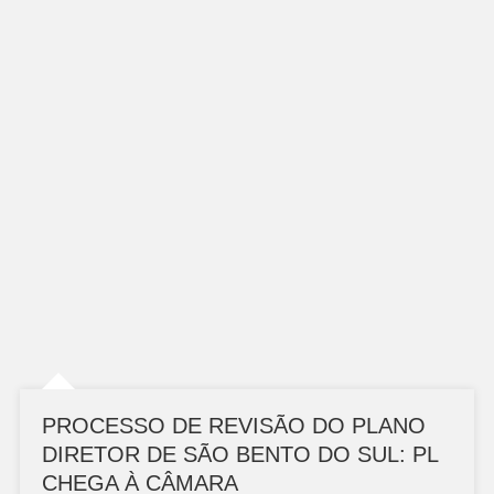
PROCESSO DE REVISÃO DO PLANO
DIRETOR DE SÃO BENTO DO SUL: PL
CHEGA À CÂMARA