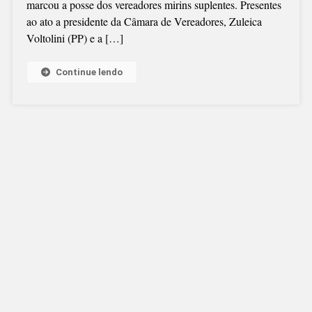
marcou a posse dos vereadores mirins suplentes. Presentes
ao ato a presidente da Câmara de Vereadores, Zuleica
Voltolini (PP) e a […]
Continue lendo