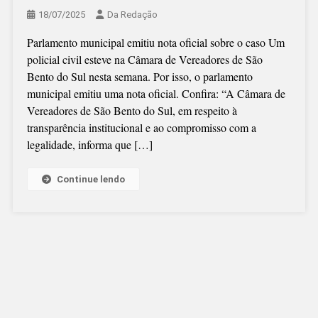
18/07/2025
Da Redação
Parlamento municipal emitiu nota oficial sobre o caso Um
policial civil esteve na Câmara de Vereadores de São
Bento do Sul nesta semana. Por isso, o parlamento
municipal emitiu uma nota oficial. Confira: “A Câmara de
Vereadores de São Bento do Sul, em respeito à
transparência institucional e ao compromisso com a
legalidade, informa que […]
Continue lendo