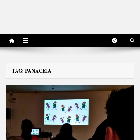
TAG:
PANACEIA