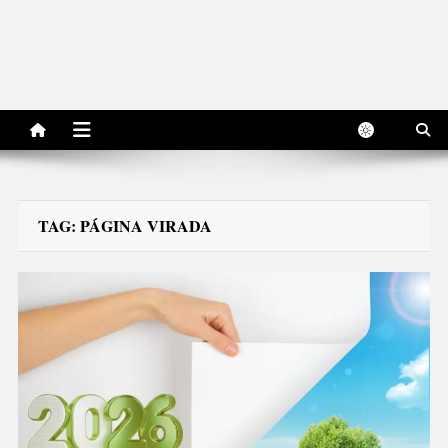
TAG:
PÁGINA VIRADA