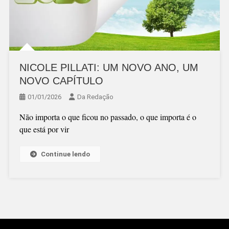
NICOLE PILLATI: UM NOVO ANO, UM
NOVO CAPÍTULO
01/01/2026
Da Redação
Não importa o que ficou no passado, o que importa é o
que está por vir
Continue lendo