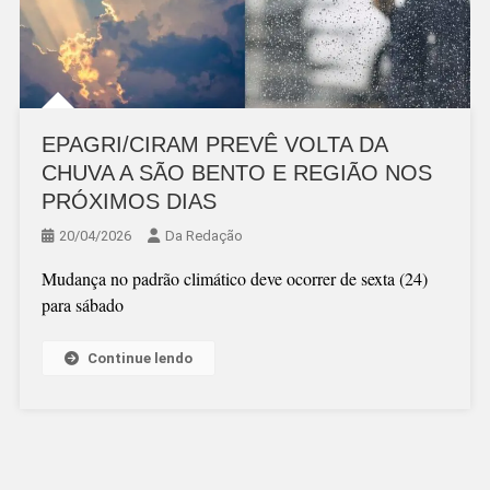
EPAGRI/CIRAM PREVÊ VOLTA DA
CHUVA A SÃO BENTO E REGIÃO NOS
PRÓXIMOS DIAS
20/04/2026
Da Redação
Mudança no padrão climático deve ocorrer de sexta (24)
para sábado
Continue lendo