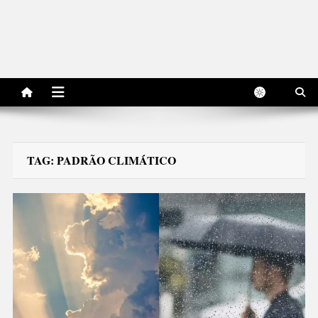
TAG:
PADRÃO CLIMÁTICO