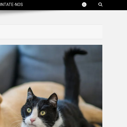
ONTATE-NOS