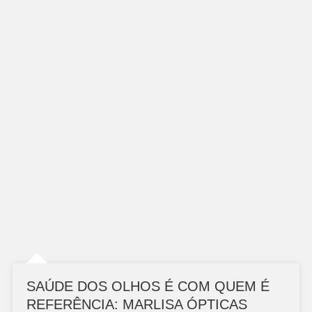
SAÚDE DOS OLHOS É COM QUEM É
REFERÊNCIA: MARLISA ÓPTICAS