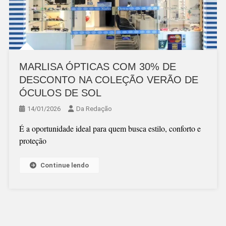
MARLISA ÓPTICAS COM 30% DE
DESCONTO NA COLEÇÃO VERÃO DE
ÓCULOS DE SOL
14/01/2026
Da Redação
É a oportunidade ideal para quem busca estilo, conforto e
proteção
Continue lendo