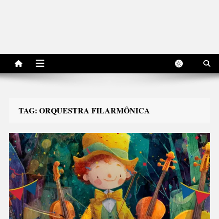
TAG:
ORQUESTRA FILARMÔNICA