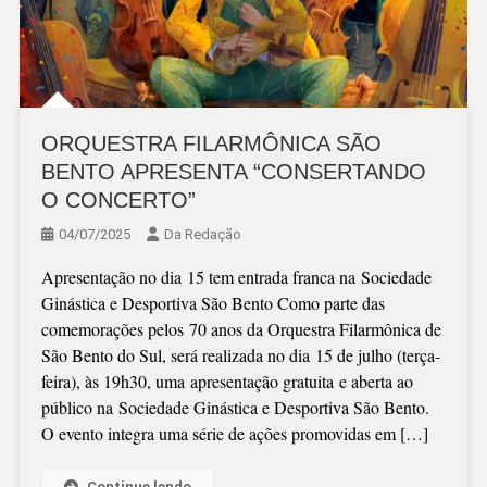
ORQUESTRA FILARMÔNICA SÃO
BENTO APRESENTA “CONSERTANDO
O CONCERTO”
04/07/2025
Da Redação
Apresentação no dia 15 tem entrada franca na Sociedade
Ginástica e Desportiva São Bento Como parte das
comemorações pelos 70 anos da Orquestra Filarmônica de
São Bento do Sul, será realizada no dia 15 de julho (terça-
feira), às 19h30, uma apresentação gratuita e aberta ao
público na Sociedade Ginástica e Desportiva São Bento.
O evento integra uma série de ações promovidas em […]
Continue lendo