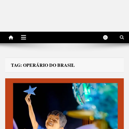
TAG:
OPERÁRIO DO BRASIL