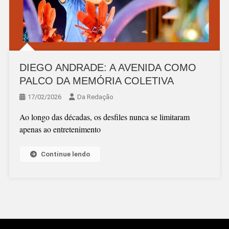
DIEGO ANDRADE: A AVENIDA COMO
PALCO DA MEMÓRIA COLETIVA
17/02/2026
Da Redação
Ao longo das décadas, os desfiles nunca se limitaram
apenas ao entretenimento
Continue lendo