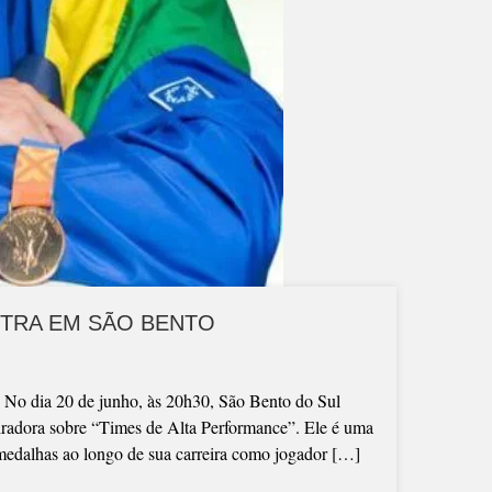
STRA EM SÃO BENTO
20 de junho, às 20h30, São Bento do Sul
piradora sobre “Times de Alta Performance”. Ele é uma
 medalhas ao longo de sua carreira como jogador […]