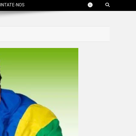
ONTATE-NOS