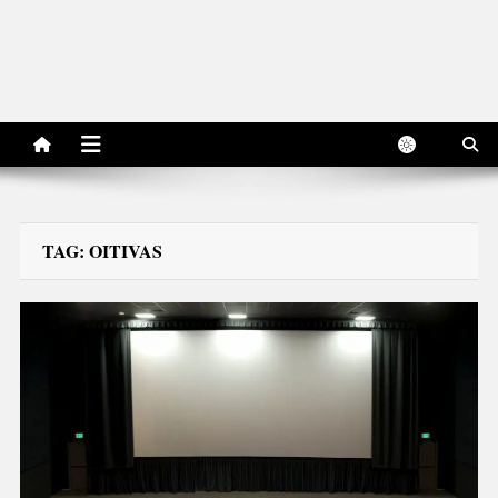
TAG:
OITIVAS