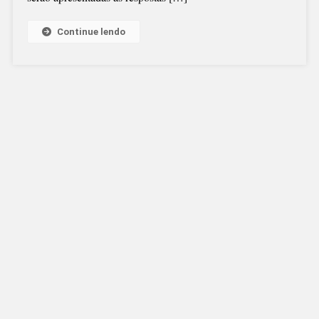
BENTO
Continue lendo