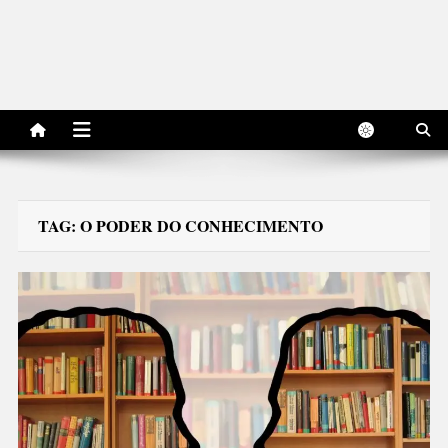
TAG:
O PODER DO CONHECIMENTO