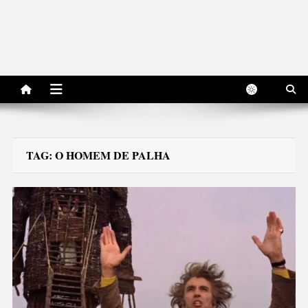
TAG:
O HOMEM DE PALHA