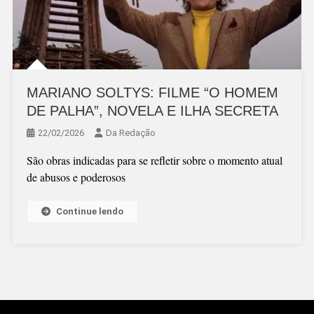
MARIANO SOLTYS: FILME “O HOMEM
DE PALHA”, NOVELA E ILHA SECRETA
22/02/2026
Da Redação
São obras indicadas para se refletir sobre o momento atual
de abusos e poderosos
Continue lendo