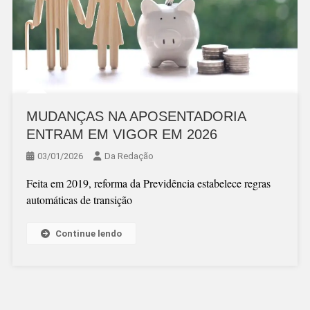
MUDANÇAS NA APOSENTADORIA
ENTRAM EM VIGOR EM 2026
03/01/2026
Da Redação
Feita em 2019, reforma da Previdência estabelece regras
automáticas de transição
Continue lendo