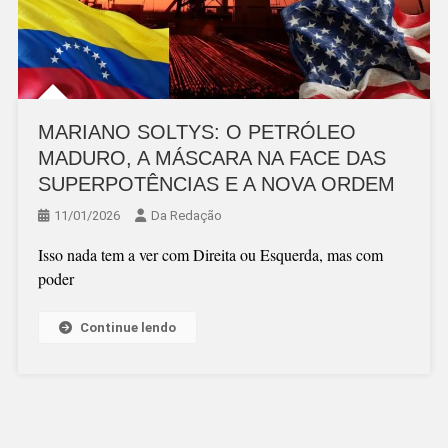
MARIANO SOLTYS: O PETRÓLEO
MADURO, A MÁSCARA NA FACE DAS
SUPERPOTÊNCIAS E A NOVA ORDEM
11/01/2026
Da Redação
Isso nada tem a ver com Direita ou Esquerda, mas com
poder
Continue lendo