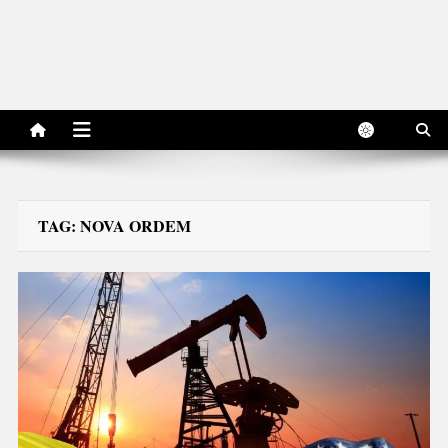
TAG:
NOVA ORDEM