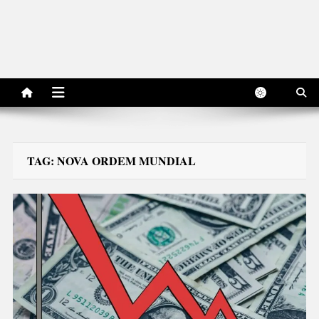
TAG:
NOVA ORDEM MUNDIAL