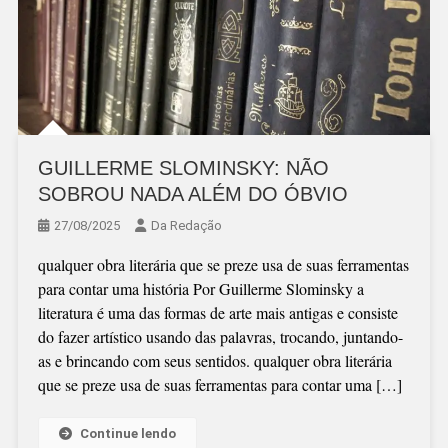
GUILLERME SLOMINSKY: NÃO
SOBROU NADA ALÉM DO ÓBVIO
27/08/2025
Da Redação
qualquer obra literária que se preze usa de suas ferramentas
para contar uma história Por Guillerme Slominsky a
literatura é uma das formas de arte mais antigas e consiste
do fazer artístico usando das palavras, trocando, juntando-
as e brincando com seus sentidos. qualquer obra literária
que se preze usa de suas ferramentas para contar uma […]
Continue lendo