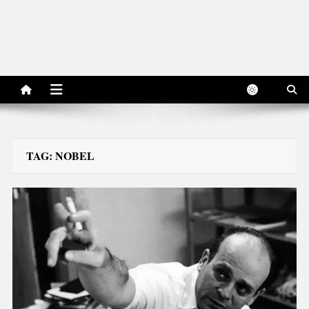
TAG:
NOBEL