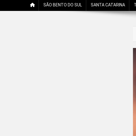
SÃO BENTO DO SUL
SANTA CATARINA