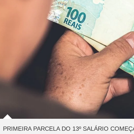
PRIMEIRA PARCELA DO 13º SALÁRIO COMEÇ