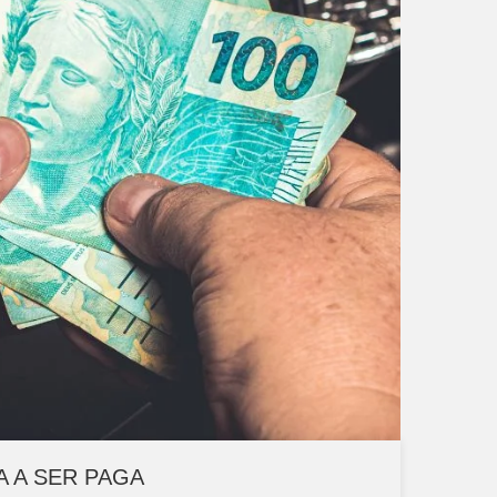
A A SER PAGA