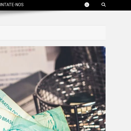
ONTATE-NOS