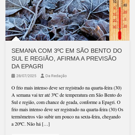
SEMANA COM 3ºC EM SÃO BENTO DO
SUL E REGIÃO, AFIRMA A PREVISÃO
DA EPAGRI
28/07/2025
Da Redação
O frio mais intenso deve ser registrado na quarta-feira (30)
A semana vai ter até 3ºC de temperatura em São Bento do
Sul e região, com chance de geada, conforme a Epagri. O
frio mais intenso deve ser registrado na quarta-feira (30) Os
termômetros vão subir um pouco na sexta-feira, chegando
a 20ºC. Não há […]