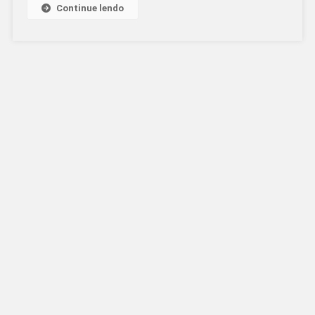
Continue lendo