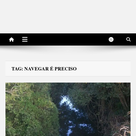
TAG:
NAVEGAR É PRECISO