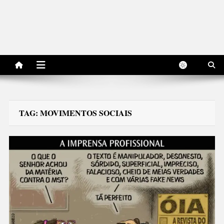
TAG:
MOVIMENTOS SOCIAIS