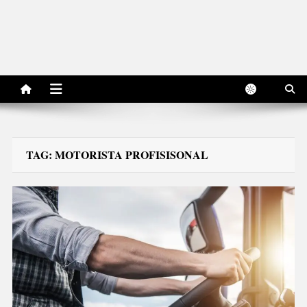
TAG:
MOTORISTA PROFISISONAL