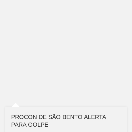
PROCON DE SÃO BENTO ALERTA
PARA GOLPE