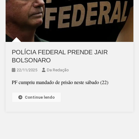
POLÍCIA FEDERAL PRENDE JAIR
BOLSONARO
22/11/2025
Da Redação
PF cumpriu mandado de prisão neste sábado (22)
Continue lendo