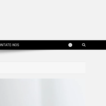
ONTATE-NOS