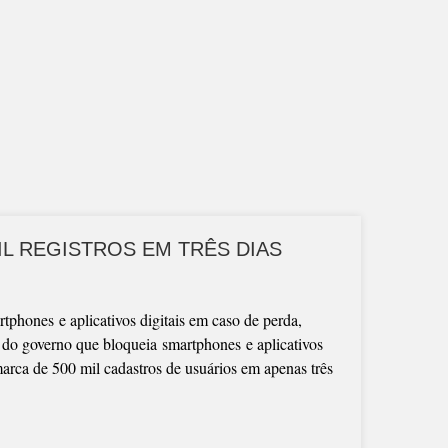
IL REGISTROS EM TRÊS DIAS
tphones e aplicativos digitais em caso de perda,
o do governo que bloqueia smartphones e aplicativos
marca de 500 mil cadastros de usuários em apenas três