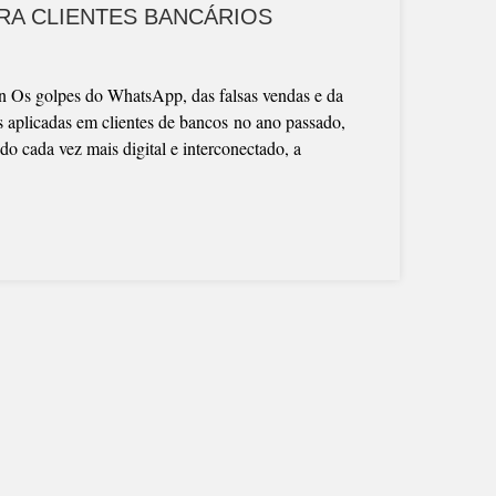
TRA CLIENTES BANCÁRIOS
ban Os golpes do WhatsApp, das falsas vendas e da
as aplicadas em clientes de bancos no ano passado,
cada vez mais digital e interconectado, a